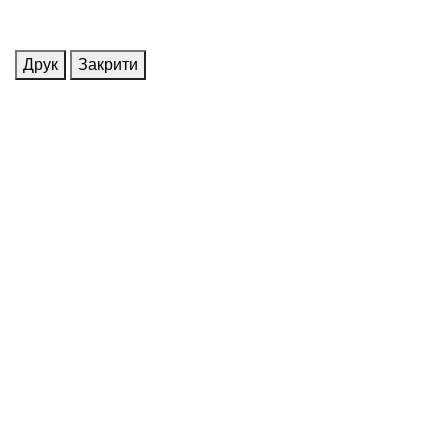
Друк
Закрити