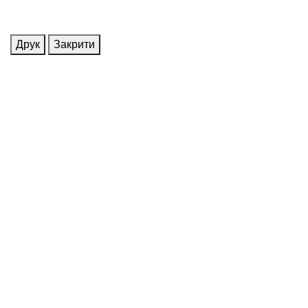
Друк
Закрити